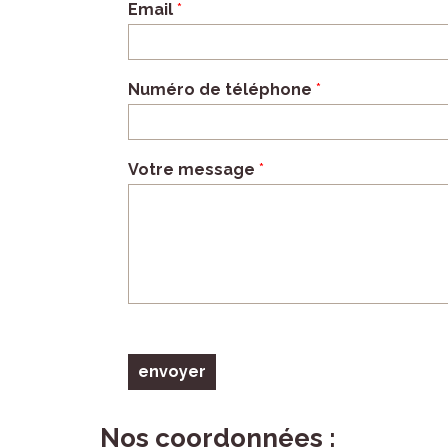
Email
*
Numéro de téléphone
*
Votre message
*
envoyer
Nos coordonnées :