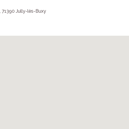
, 71390 Jully-lès-Buxy