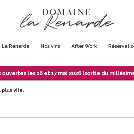
La Renarde
Nos vins
After Work
Réservatio
 ouvertes les 16 et 17 mai 2026 (sortie du millésim
plus vite.