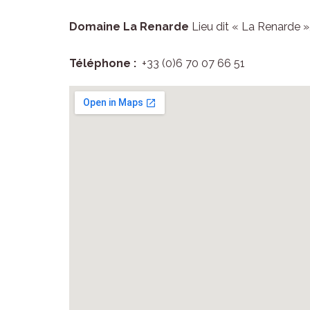
Domaine La Renarde
Lieu dit « La Renarde »
Téléphone :
+33 (0)6 70 07 66 51