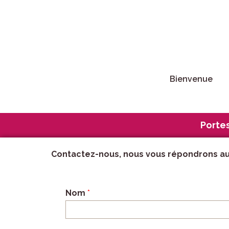
Bienvenue
Portes
Contactez-nous, nous vous répondrons au 
Nom
*