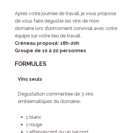
Après votre journée de travail, je vous propose
de vous faire déguster les vins de mon
domaine lors d’unmoment convivial avec votre
équipe sur votre lieu de travail.
Créneau proposé: 18h-20h
Groupe de 10 à 20 personnes
FORMULES
Vins seuls
Dégustation commentée de 3 vins
emblématiques du domaine :
1 blanc
1 rouge
1 effervescent ou un second