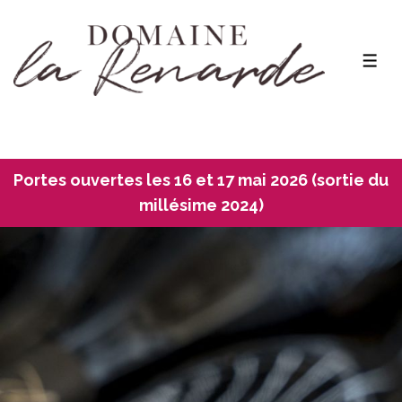
Portes ouvertes les 16 et 17 mai 2026 (sortie du
millésime 2024)