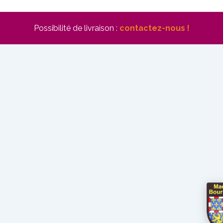
Possibilité de livraison :
contactez-nous !