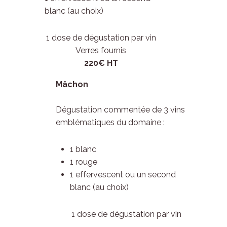
blanc (au choix)
1 dose de dégustation par vin
Verres fournis
220€ HT
Mâchon
Dégustation commentée de 3 vins
emblématiques du domaine :
1 blanc
1 rouge
1 effervescent ou un second
blanc (au choix)
1 dose de dégustation par vin